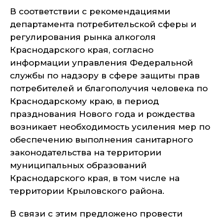
В соответствии с рекомендациями
департамента потребительской сферы и
регулирования рынка алкоголя
Краснодарского края, согласно
информации управления Федеральной
службы по надзору в сфере защиты прав
потребителей и благополучия человека по
Краснодарскому краю, в период
празднования Нового года и рождества
возникает необходимость усиления мер по
обеспечению выполнения санитарного
законодательства на территории
муниципальных образований
Краснодарского края, в том числе на
территории Крыловского района.
В связи с этим предложено провести