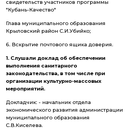
свидетельств участников программы
"Кубань-Качество"
Глава муниципального образования
Крыловский район С.И.Убийко;
6. Вскрытие почтового ящика доверия.
1. Слушали доклад об обеспечении
выполнения санитарного
законодательства, в том числе при
организации культурно-массовых
мероприятий.
Докладчик: - начальник отдела
экономического развития администрации
муниципального образования
С.В.Киселева.