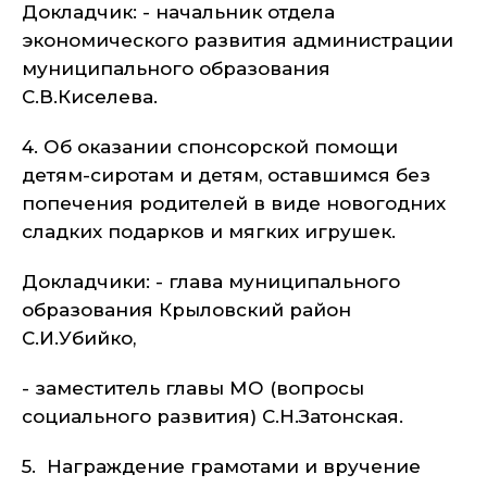
Докладчик: - начальник отдела
экономического развития администрации
муниципального образования
С.В.Киселева.
4. Об оказании спонсорской помощи
детям-сиротам и детям, оставшимся без
попечения родителей в виде новогодних
сладких подарков и мягких игрушек.
Докладчики: - глава муниципального
образования Крыловский район
С.И.Убийко,
- заместитель главы МО (вопросы
социального развития) С.Н.Затонская.
5. Награждение грамотами и вручение