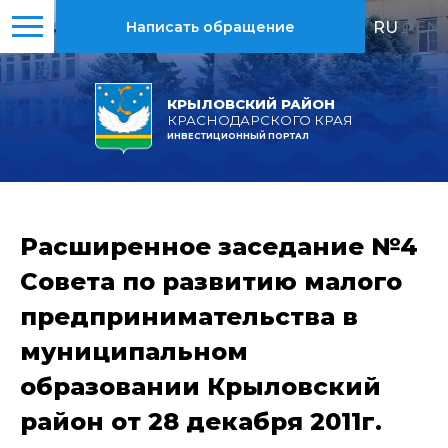
RU
|
EN
Написать обращение
КРЫЛОВСКИЙ РАЙОН
КРАСНОДАРСКОГО КРАЯ
ИНВЕСТИЦИОННЫЙ ПОРТАЛ
Расширенное заседание №4
Совета по развитию малого
предпринимательства в
муниципальном
образовании Крыловский
район от 28 декабря 2011г.