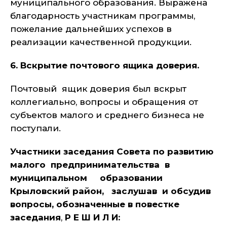
муниципального образования. Выражена
благодарность участникам программы,
пожелание дальнейших успехов в
реализации качественной продукции.
6. Вскрытие почтового ящика доверия.
Почтовый ящик доверия был вскрыт
коллегиально, вопросы и обращения от
субъектов малого и среднего бизнеса не
поступали.
Участники заседания Совета по развитию
малого предпринимательства в
муниципальном образовании
Крыловский район, заслушав и обсудив
вопросы, обозначенные в повестке
заседания
,
Р Е Ш И Л И: