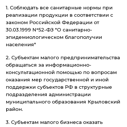
1. Соблюдать все санитарные нормы при
реализации продукции в соответствии с
законом Российской Федерации от
30.03.1999 N°52-ФЗ "О санитарно-
эпидемиологическом благополучии
населения"
2. Субъектам малого предпринимательства
обращаться за информационно-
консультационной помощью по вопросам
оказания мер государственной и иной
поддержки субъектов РФ в структурные
подразделения администрации
муниципального образования Крыловский
район.
3. Субъектам малого бизнеса оказать