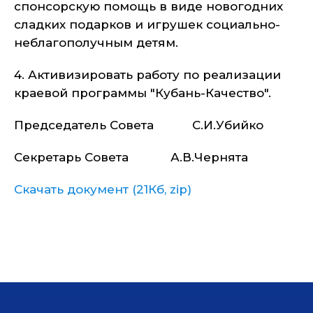
спонсорскую помощь в виде новогодних
сладких подарков и игрушек социально-
неблагополучным детям.
4. Активизировать работу по реализации
краевой программы "Кубань-Качество".
Председатель Совета С.И.Убийко
Секретарь Совета А.В.Чернята
Скачать документ (21Кб, zip)