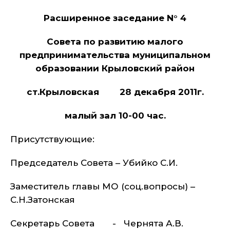
Расширенное заседание N° 4
Совета по развитию малого
предпринимательства муниципальном
образовании Крыловский район
ст.Крыловская 28 декабря 2011г.
малый зал 10-00 час.
Присутствующие:
Председатель Совета – Убийко С.И.
Заместитель главы МО (соц.вопросы) –
С.Н.Затонская
Секретарь Совета - Чернята А.В.