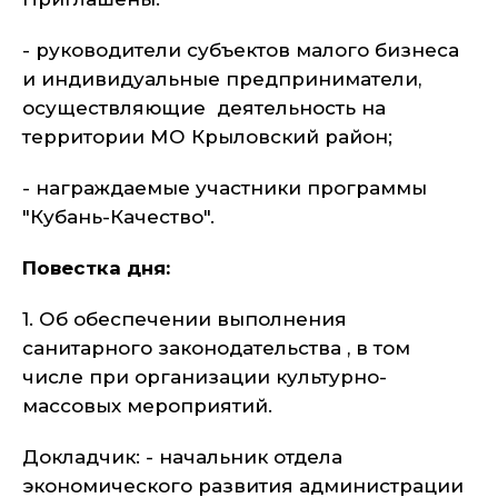
- руководители субъектов малого бизнеса
и индивидуальные предприниматели,
осуществляющие деятельность на
территории МО Крыловский район;
- награждаемые участники программы
"Кубань-Качество".
Повестка дня:
1. Об обеспечении выполнения
санитарного законодательства , в том
числе при организации культурно-
массовых мероприятий.
Докладчик: - начальник отдела
экономического развития администрации