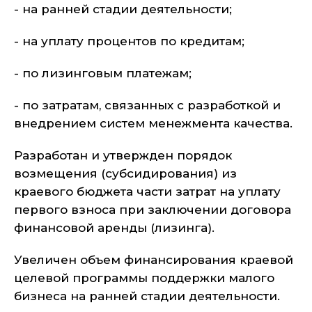
- на ранней стадии деятельности;
- на уплату процентов по кредитам;
- по лизинговым платежам;
- по затратам, связанных с разработкой и
внедрением систем менежмента качества.
Разработан и утвержден порядок
возмещения (субсидирования) из
краевого бюджета части затрат на уплату
первого взноса при заключении договора
финансовой аренды (лизинга).
Увеличен объем финансирования краевой
целевой программы поддержки малого
бизнеса на ранней стадии деятельности.