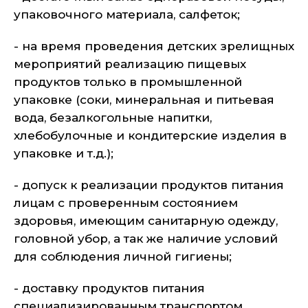
упаковочного материала, салфеток;
- на время проведения детских зрелищных
мероприятий реализацию пищевых
продуктов только в промышленной
упаковке (соки, минеральная и питьевая
вода, безалкогольные напитки,
хлебобулочные и кондитерские изделия в
упаковке и т.д.);
- допуск к реализации продуктов питания
лицам с проверенным состоянием
здоровья, имеющим санитарную одежду,
головной убор, а так же наличие условий
для соблюдения личной гигиены;
- доставку продуктов питания
специализированным транспортом,