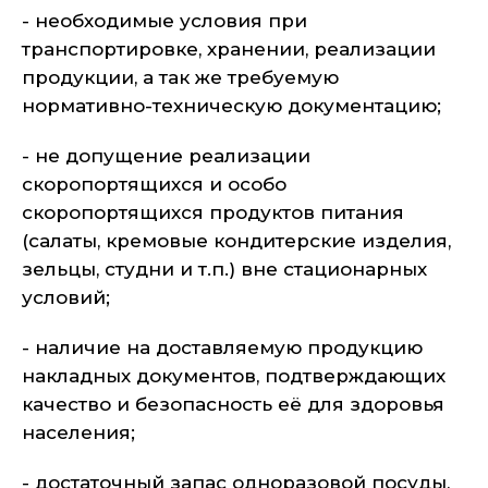
- необходимые условия при
транспортировке, хранении, реализации
продукции, а так же требуемую
нормативно-техническую документацию;
- не допущение реализации
скоропортящихся и особо
скоропортящихся продуктов питания
(салаты, кремовые кондитерские изделия,
зельцы, студни и т.п.) вне стационарных
условий;
- наличие на доставляемую продукцию
накладных документов, подтверждающих
качество и безопасность её для здоровья
населения;
- достаточный запас одноразовой посуды,