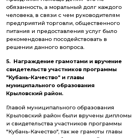
обязанность, а моральный долг каждого
человека, в связи с чем руководителям
предприятий торговли, общественного
питания и предоставления услуг было
рекомендовано посодействовать в
решении данного вопроса.
5. Награждение грамотами и вручение
свидетельств участников программы
"Кубань-Качество" и главы
муниципального образования
Крыловский район.
Главой муниципального образования
Крыловский район были вручены дипломы
и свидетельства участников программы
"Кубань-Качество", так же грамоты главы