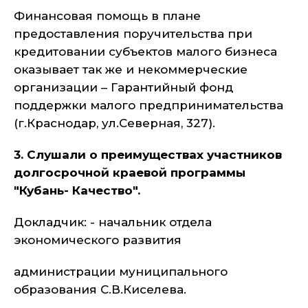
Финансовая помощь в плане
предоставления поручительства при
кредитовании субъектов малого бизнеса
оказывает так же и некоммерческие
организации – Гарантийный фонд
поддержки малого предпринимательства
(г.Краснодар, ул.Северная, 327).
3. Слушали о преимуществах участников
долгосрочной краевой программы
"Кубань- Качество".
Докладчик: - начальник отдела
экономического развития
администрации муниципального
образования С.В.Киселева.