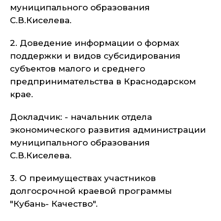
муниципального образования
С.В.Киселева.
2. Доведение информации о формах
поддержки и видов субсидирования
субъектов малого и среднего
предпринимательства в Краснодарском
крае.
Докладчик: - начальник отдела
экономического развития администрации
муниципального образования
С.В.Киселева.
3. О преимуществах участников
долгосрочной краевой программы
"Кубань- Качество".