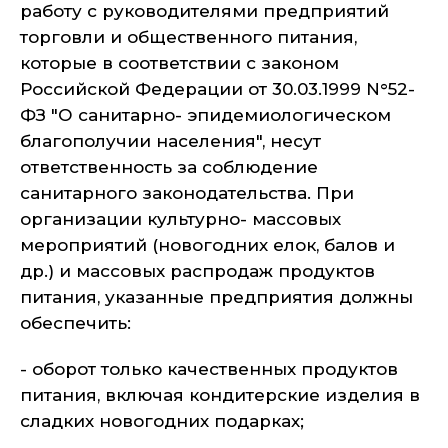
работу с руководителями предприятий
торговли и общественного питания,
которые в соответствии с законом
Российской Федерации от 30.03.1999 N°52-
ФЗ "О санитарно- эпидемиологическом
благополучии населения", несут
ответственность за соблюдение
санитарного законодательства. При
организации культурно- массовых
мероприятий (новогодних елок, балов и
др.) и массовых распродаж продуктов
питания, указанные предприятия должны
обеспечить:
- оборот только качественных продуктов
питания, включая кондитерские изделия в
сладких новогодних подарках;