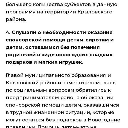
большего количества субъектов в данную
программу на территории Крыловского
района.
4. Слушали о необходимости оказания
спонсорской помощи детям-сиротам и
детям, оставшимся без попечения
родителей в виде новогодних сладких
подарков и мягких игрушек.
Главой муниципального образования и
Крыловский район и заместителем главы
по социальным вопросам обратились к
предпринимателям района об оказании
спонсорской помощи детям, оказавшимся
в трудной жизненной ситуации, которые
могут остаться без подарков в Новогодние
праздники. Помощь детям- это не