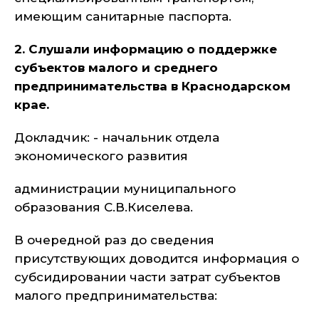
имеющим санитарные паспорта.
2. Слушали информацию о поддержке
субъектов малого и среднего
предпринимательства в Краснодарском
крае.
Докладчик: - начальник отдела
экономического развития
администрации муниципального
образования С.В.Киселева.
В очередной раз до сведения
присутствующих доводится информация о
субсидировании части затрат субъектов
малого предпринимательства: