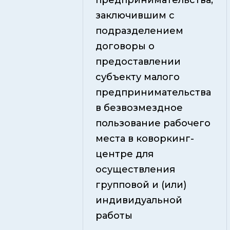
предпринимательства,
заключившим с
подразделением
договоры о
предоставлении
субъекту малого
предпринимательства
в безвозмездное
пользование рабочего
места в коворкинг-
центре для
осуществления
групповой и (или)
индивидуальной
работы