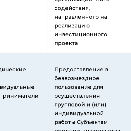
содействия,
направленного на
реализацию
инвестиционного
проекта
ические
Предоставление в
безвозмездное
видуальные
пользование для
приниматели
осуществления
групповой и (или)
индивидуальной
работы Субъектам