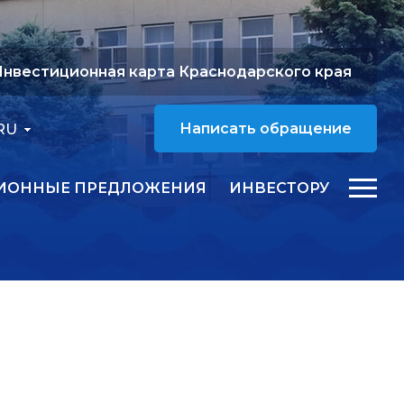
нвестиционная карта Краснодарского края
RU
Написать обращение
ИОННЫЕ ПРЕДЛОЖЕНИЯ
ИНВЕСТОРУ