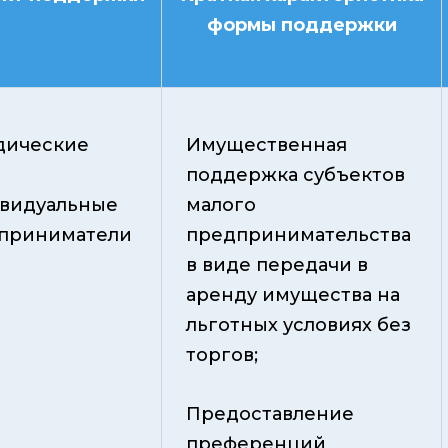
формы поддержки
ические
Имущественная
поддержка субъектов
видуальные
малого
приниматели
предпринимательства
в виде передачи в
аренду имущества на
льготных условиях без
торгов;
Предоставление
преференций