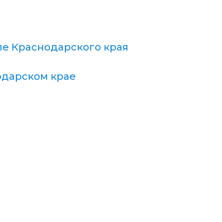
е Краснодарского края
одарском крае