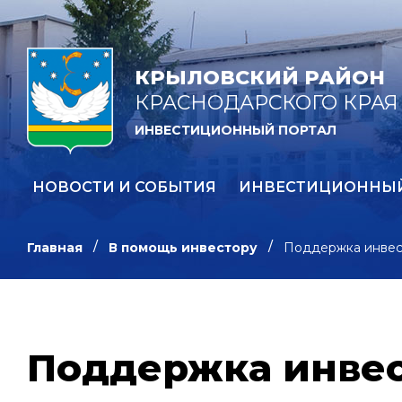
КРЫЛОВСКИЙ РАЙОН
КРАСНОДАРСКОГО КРАЯ
ИНВЕСТИЦИОННЫЙ ПОРТАЛ
НОВОСТИ И СОБЫТИЯ
ИНВЕСТИЦИОННЫ
Главная
В помощь инвестору
Поддержка инвес
Поддержка инве