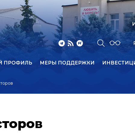
И
Й ПРОФИЛЬ
МЕРЫ ПОДДЕРЖКИ
ИНВЕСТИЦ
торов
сторов