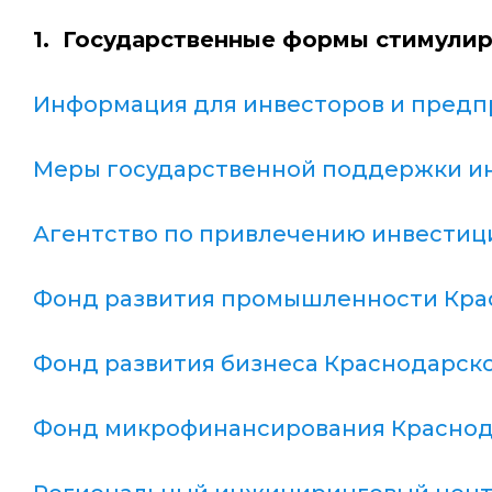
1. Государственные формы стимули
Информация для инвесторов и предп
Меры государственной поддержки ин
Агентство по привлечению инвестиц
Фонд развития промышленности Кра
Фонд развития бизнеса Краснодарско
Фонд микрофинансирования Краснод