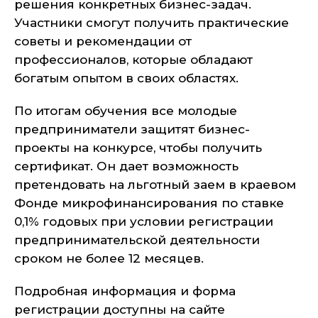
решения конкретных бизнес-задач.
Участники смогут получить практические
советы и рекомендации от
профессионалов, которые обладают
богатым опытом в своих областях.
По итогам обучения все молодые
предприниматели защитят бизнес-
проекты на конкурсе, чтобы получить
сертификат. Он дает возможность
претендовать на льготный заем в краевом
Фонде микрофинансирования по ставке
0,1% годовых при условии регистрации
предпринимательской деятельности
сроком не более 12 месяцев.
Подробная информация и форма
регистрации доступны на сайте