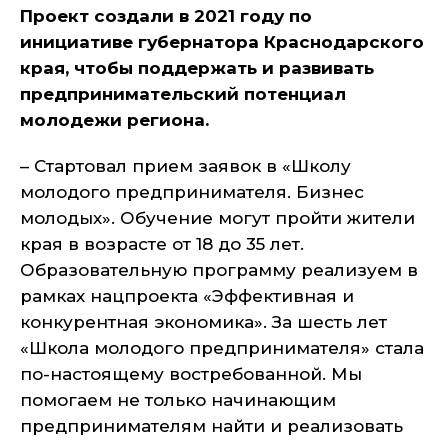
Проект создали в 2021 году по
инициативе губернатора Краснодарского
края, чтобы поддержать и развивать
предпринимательский потенциал
молодежи региона.
– Стартовал прием заявок в «Школу
молодого предпринимателя. Бизнес
молодых». Обучение могут пройти жители
края в возрасте от 18 до 35 лет.
Образовательную программу реализуем в
рамках нацпроекта «Эффективная и
конкурентная экономика». За шесть лет
«Школа молодого предпринимателя» стала
по-настоящему востребованной. Мы
помогаем не только начинающим
предпринимателям найти и реализовать