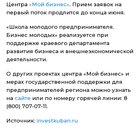
Центра
«Мой бизнес»
. Прием заявок на
первый поток продлится до конца июня.
«Школа молодого предпринимателя.
Бизнес молодых» реализуется при
поддержке краевого департамента
развития бизнеса и внешнеэкономической
деятельности.
О других проектах центра «Мой бизнес» и
мерах государственной поддержки для
предпринимателей региона можно узнать
на
сайте
или по номеру горячей линии: 8
(800) 707-07-11.
Источник:
investkuban.ru