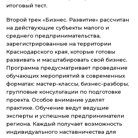
итоговый тест.
Второй трек «Бизнес. Развитие» рассчитан
на действующие субъекты малого и
среднего предпринимательства,
зарегистрированные на территории
Краснодарского края, которые готовы
развивать и масштабировать свой бизнес.
Программа предусматривает проведение
обучающих мероприятий в современных
форматах: мастер-классы, бизнес-разборы,
групповые консультации по подготовке
проекта. Особое внимание уделят
практике. Обучение ведут ведущие
эксперты и успешные предприниматели
региона. Каждый получает возможность
индивидуального наставничества для