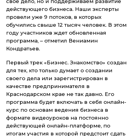
свое дело, но и поддерживаем развитие
действующего бизнеса. Наши эксперты
провели уже 9 потоков, в которых
обучились свыше 12 тысяч человек. В этом
году участников ждет обновленная
программа, – отметил Вениамин
Кондратьев.
Первый трек «Бизнес. Знакомство» создан
для тех, кто только думает о создании
своего дела или зарегистрирован в
качестве предпринимателя в
Краснодарском крае не так давно. Его
программа будет включать в себя онлайн-
курс по основам ведения бизнеса в
формате видеоуроков на постоянно
действующей онлайн-платформе, по
итогам участия в которой предстоит сдать