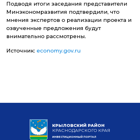
Подводя итоги заседания представители
Минэкономразвития подтвердили, что
мнения экспертов о реализации проекта и
озвученные предложения будут
внимательно рассмотрены.
Источник:
economy.gov.ru
КРЫЛОВСКИЙ РАЙОН
КРАСНОДАРСКОГО КРАЯ
ИНВЕСТИЦИОННЫЙ ПОРТАЛ