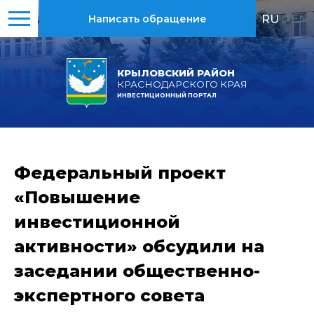
RU
|
EN
Написать обращение
КРЫЛОВСКИЙ РАЙОН
КРАСНОДАРСКОГО КРАЯ
ИНВЕСТИЦИОННЫЙ ПОРТАЛ
Федеральный проект
«Повышение
инвестиционной
активности» обсудили на
заседании общественно-
экспертного совета