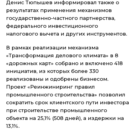
Денис Тюпышев информировал также о
результатах применения механизмов
государственно-частного партнерства,
федерального инвестиционного
налогового вычета и других инструментов.
В рамках реализации механизма
«Трансформация делового климата» в 8
«дорожных карт» собрано и включено 418
инициатив, из которых более 330
реализованы и одобрены бизнесом.
Проект «Реинжиниринг правил
промышленного строительства» позволил
сократить срок клиентского пути инвестора
при строительстве промышленного
объекта на 25,1% (508 дней), а издержки на
13,1%.