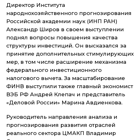
Директор Института
народнохозяйственного прогнозирования
Российской академии наук (ИНП РАН)
Александр Широв в своем выступлении
поднял вопросы повышения качества
структуры инвестиций. Он высказался за
принятие дополнительных стимулирующих
мер, в том числе расширение механизма
федерального инвестиционного
налогового вычета. За масштабирование
ФИНВ выступили также главный экономист
ВЭБ РФ Андрей Клепач и представитель
«Деловой России» Марина Авдиенкова.
Руководитель направления анализа и
прогнозирования развития отраслей
реального сектора ЦМАКП Владимир