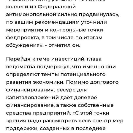
коллеги из Федеральной
антимонопольной сильно продвинулась,
по вашим рекомендациям уточнили
мероприятия и контрольные точки
федпроекта, в том числе по итогам
обсуждения
», - отметил он.
Перейдя к теме инвестиций, глава
ведомства подчеркнул, что именно они
определяют темпы потенциального
развития экономики. Помимо долгового
финансирования, ресурс для
капиталовложений дает долевое
финансирование, а также собственные
средства предприятий. «
С этой точки
зрения надо рассмотреть весь спектр мер
поддержки, созданных в последнее