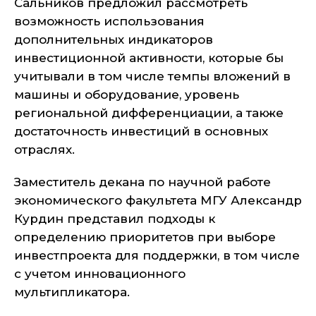
Сальников предложил рассмотреть
возможность использования
дополнительных индикаторов
инвестиционной активности, которые бы
учитывали в том числе темпы вложений в
машины и оборудование, уровень
региональной дифференциации, а также
достаточность инвестиций в основных
отраслях.
Заместитель декана по научной работе
экономического факультета МГУ Александр
Курдин представил подходы к
определению приоритетов при выборе
инвестпроекта для поддержки, в том числе
с учетом инновационного
мультипликатора.