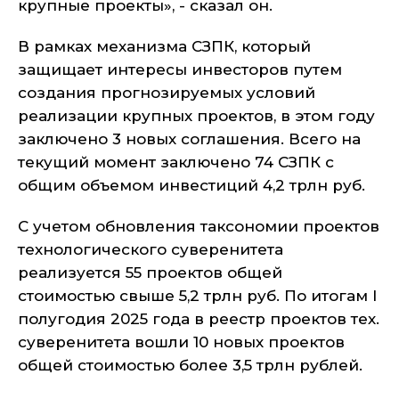
крупные проекты
», - сказал он.
В рамках механизма СЗПК, который
защищает интересы инвесторов путем
создания прогнозируемых условий
реализации крупных проектов, в этом году
заключено 3 новых соглашения. Всего на
текущий момент заключено 74 СЗПК с
общим объемом инвестиций 4,2 трлн руб.
С учетом обновления таксономии проектов
технологического суверенитета
реализуется 55 проектов общей
стоимостью свыше 5,2 трлн руб. По итогам I
полугодия 2025 года в реестр проектов тех.
суверенитета вошли 10 новых проектов
общей стоимостью более 3,5 трлн рублей.