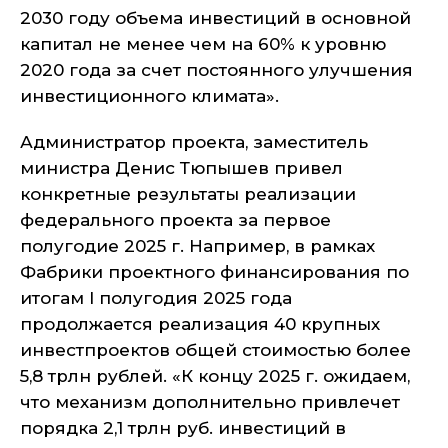
2030 году объема инвестиций в основной
капитал не менее чем на 60% к уровню
2020 года за счет постоянного улучшения
инвестиционного климата».
Администратор проекта, заместитель
министра Денис Тюпышев привел
конкретные результаты реализации
федерального проекта за первое
полугодие 2025 г. Например, в рамках
Фабрики проектного финансирования по
итогам I полугодия 2025 года
продолжается реализация 40 крупных
инвестпроектов общей стоимостью более
5,8 трлн рублей. «
К концу 2025 г. ожидаем,
что механизм дополнительно привлечет
порядка 2,1 трлн руб. инвестиций в