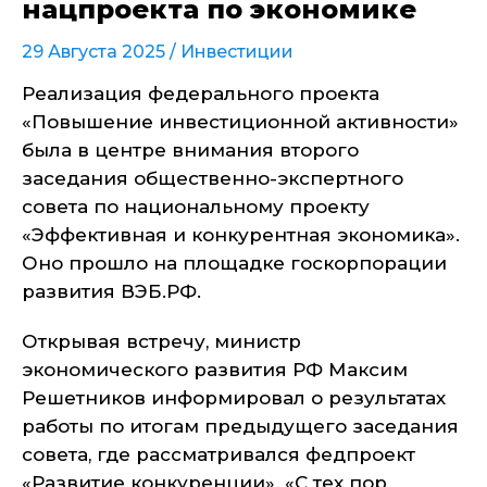
нацпроекта по экономике
29 Августа 2025 /
Инвестиции
Реализация федерального проекта
«Повышение инвестиционной активности»
была в центре внимания второго
заседания общественно-экспертного
совета по национальному проекту
«Эффективная и конкурентная экономика».
Оно прошло на площадке госкорпорации
развития ВЭБ.РФ.
Открывая встречу, министр
экономического развития РФ Максим
Решетников информировал о результатах
работы по итогам предыдущего заседания
совета, где рассматривался федпроект
«
Развитие конкуренции». «С тех пор