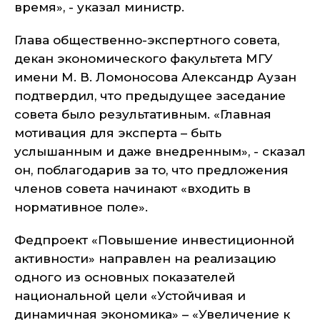
время
», - указал министр.
Глава общественно-экспертного совета,
декан экономического факультета МГУ
имени М. В. Ломоносова Александр Аузан
подтвердил, что предыдущее заседание
совета было результативным. «
Главная
мотивация для эксперта – быть
услышанным и даже внедренным
», - сказал
он, поблагодарив за то, что предложения
членов совета начинают «входить в
нормативное поле».
Федпроект «Повышение инвестиционной
активности» направлен на реализацию
одного из основных показателей
национальной цели «Устойчивая и
динамичная экономика» – «Увеличение к