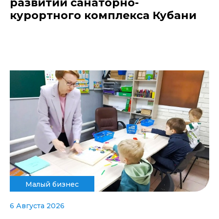
развитии санаторно-
курортного комплекса Кубани
Малый бизнес
6 Августа 2026