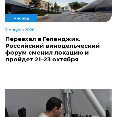
Анонсы
7 Августа 2026
Переехал в Геленджик.
Российский винодельческий
форум сменил локацию и
пройдет 21–23 октября