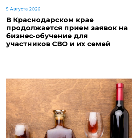
5 Августа 2026
В Краснодарском крае
продолжается прием заявок на
бизнес-обучение для
участников СВО и их семей