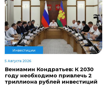
Инвестиции
5 Августа 2026
Вениамин Кондратьев: К 2030
году необходимо привлечь 2
триллиона рублей инвестиций