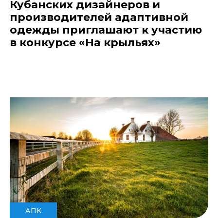
Кубанских дизайнеров и
производителей адаптивной
одежды приглашают к участию
в конкурсе «На крыльях»
АПК