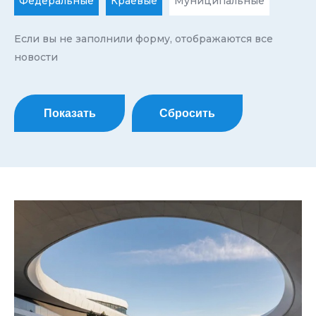
Федеральные
Краевые
Муниципальные
Если вы не заполнили форму, отображаются все
новости
Показать
Сбросить