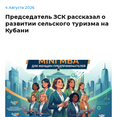
4 Августа 2026
Председатель ЗСК рассказал о
развитии сельского туризма на
Кубани