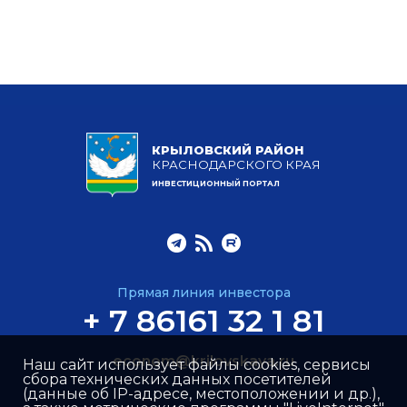
КРЫЛОВСКИЙ РАЙОН
КРАСНОДАРСКОГО КРАЯ
ИНВЕСТИЦИОННЫЙ ПОРТАЛ
Прямая линия инвестора
+ 7 86161 32 1 81
econom@krilovskaya.ru
Наш сайт использует файлы cookies, сервисы
сбора технических данных посетителей
(данные об IP-адресе, местоположении и др.),