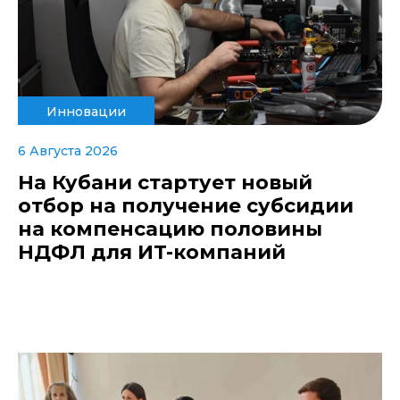
Инновации
6 Августа 2026
На Кубани стартует новый
отбор на получение субсидии
на компенсацию половины
НДФЛ для ИT-компаний