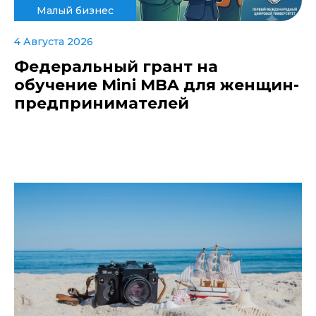
Малый бизнес
4 Августа 2026
Федеральный грант на
обучение Mini MBA для женщин-
предпринимателей