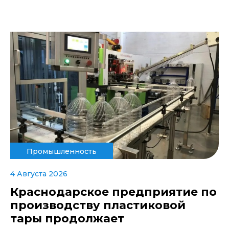
Промышленность
4 Августа 2026
Краснодарское предприятие по
производству пластиковой
тары продолжает