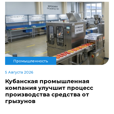
Промышленность
5 Августа 2026
Кубанская промышленная
компания улучшит процесс
производства средства от
грызунов