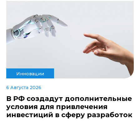
Инновации
6 Августа 2026
В РФ создадут дополнительные
условия для привлечения
инвестиций в сферу разработок