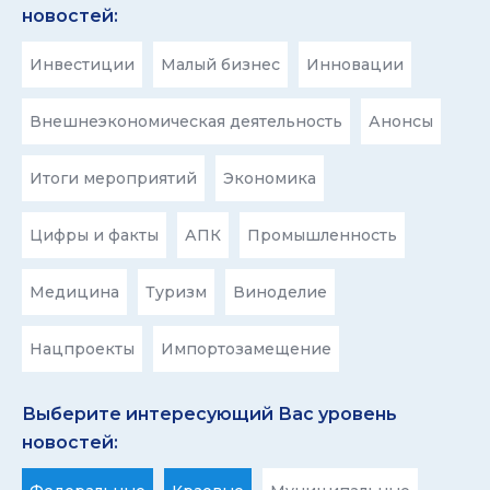
новостей:
Инвестиции
Малый бизнес
Инновации
Внешнеэкономическая деятельность
Анонсы
Итоги мероприятий
Экономика
Цифры и факты
АПК
Промышленность
Медицина
Туризм
Виноделие
Нацпроекты
Импортозамещение
Выберите интересующий Вас уровень
новостей: