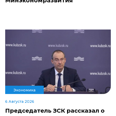
Минэкономразвития
Экономика
6 Августа 2026
Председатель ЗСК рассказал о