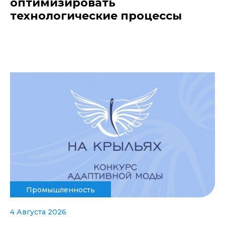
оптимизировать
технологические процессы
Промышленность
4 Августа 2026