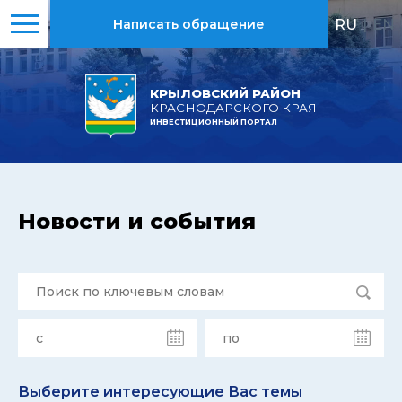
RU
|
EN
Написать обращение
КРЫЛОВСКИЙ РАЙОН
КРАСНОДАРСКОГО КРАЯ
ИНВЕСТИЦИОННЫЙ ПОРТАЛ
Новости и события
Выберите интересующие Вас темы