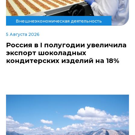
Внешнеэкономическая деятельность
5 Августа 2026
Россия в I полугодии увеличила
экспорт шоколадных
кондитерских изделий на 18%