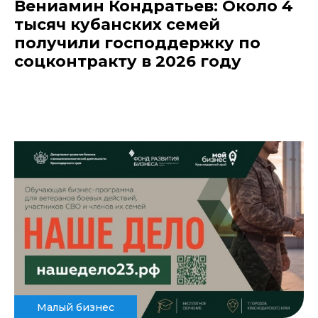
Вениамин Кондратьев: Около 4
тысяч кубанских семей
получили господдержку по
соцконтракту в 2026 году
Малый бизнес