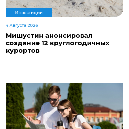
Инвестиции
4 Августа 2026
Мишустин анонсировал
создание 12 круглогодичных
курортов