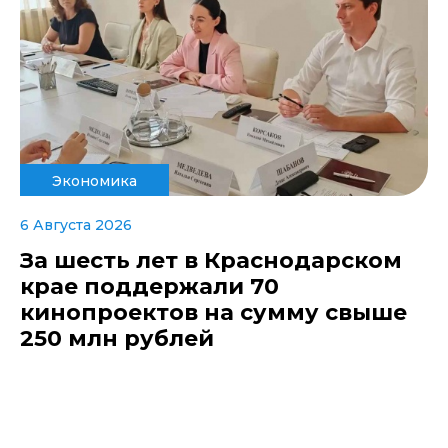
Экономика
6 Августа 2026
За шесть лет в Краснодарском
крае поддержали 70
кинопроектов на сумму свыше
250 млн рублей