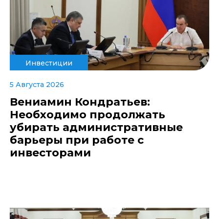
Инвестиции
5 Августа 2026
Вениамин Кондратьев:
Необходимо продолжать
убирать административные
барьеры при работе с
инвесторами