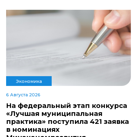
Экономика
6 Августа 2026
На федеральный этап конкурса
«Лучшая муниципальная
практика» поступила 421 заявка
в номинациях