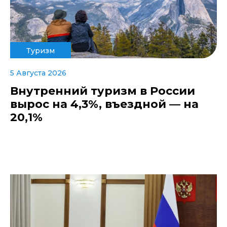
Туризм
5 Августа 2026
Внутренний туризм в России
вырос на 4,3%, въездной — на
20,1%