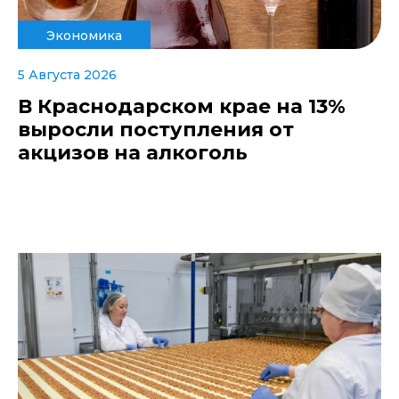
Экономика
5 Августа 2026
В Краснодарском крае на 13%
выросли поступления от
акцизов на алкоголь