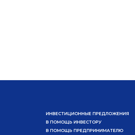
ИНВЕСТИЦИОННЫЕ ПРЕДЛОЖЕНИЯ
В ПОМОЩЬ ИНВЕСТОРУ
В ПОМОЩЬ ПРЕДПРИНИМАТЕЛЮ