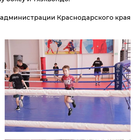
 администрации Краснодарского края