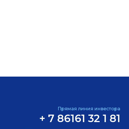
Прямая линия инвестора
+ 7 86161 32 1 81