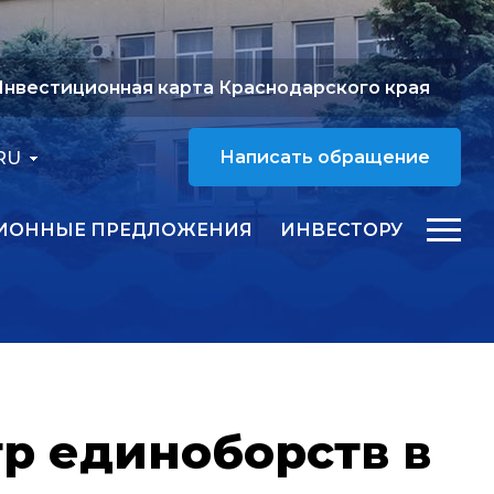
нвестиционная карта Краснодарского края
RU
Написать обращение
ИОННЫЕ ПРЕДЛОЖЕНИЯ
ИНВЕСТОРУ
р единоборств в