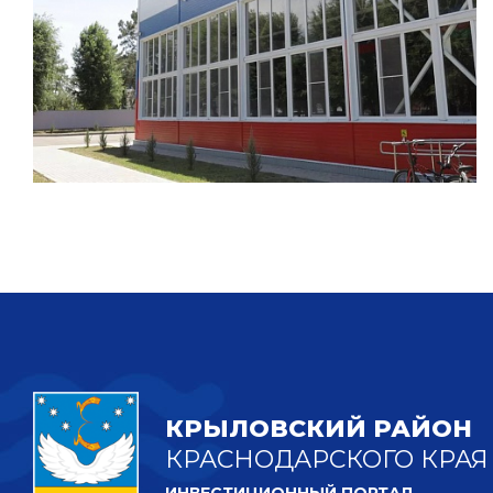
КРЫЛОВСКИЙ РАЙОН
КРАСНОДАРСКОГО КРАЯ