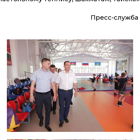
Пресс-служба