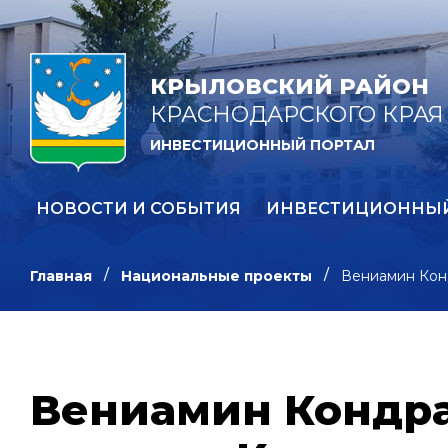
КРЫЛОВСКИЙ РАЙОН
КРАСНОДАРСКОГО КРАЯ
ИНВЕСТИЦИОННЫЙ ПОРТАЛ
НОВОСТИ И СОБЫТИЯ
ИНВЕСТИЦИОННЫ
Главная
Национальные проекты
Вениамин Кон
Вениамин Кондра