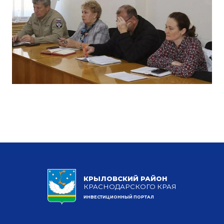
КРЫЛОВСКИЙ РАЙОН
КРАСНОДАРСКОГО КРАЯ
ИНВЕСТИЦИОННЫЙ ПОРТАЛ