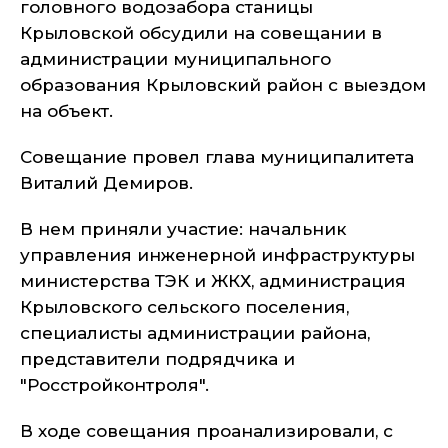
головного водозабора станицы
Крыловской обсудили на совещании в
администрации муниципального
образования Крыловский район с выездом
на объект.
Совещание провел глава муниципалитета
Виталий Демиров.
В нем приняли участие: начальник
управления инженерной инфраструктуры
министерства ТЭК и ЖКХ, администрация
Крыловского сельского поселения,
специалисты администрации района,
представители подрядчика и
"Росстройконтроля".
В ходе совещания проанализировали, с