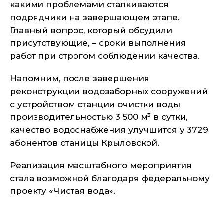
какими проблемами сталкиваются
подрядчики на завершающем этапе.
Главный вопрос, который обсудили
присутствующие, – сроки выполнения
работ при строгом соблюдении качества.
Напомним, после завершения
реконструкции водозаборных сооружений
с устройством станции очистки воды
производительностью 3 500 м³ в сутки,
качество водоснабжения улучшится у 3729
абонентов станицы Крыловской.
Реализация масштабного мероприятия
стала возможной благодаря федеральному
проекту «Чистая вода».