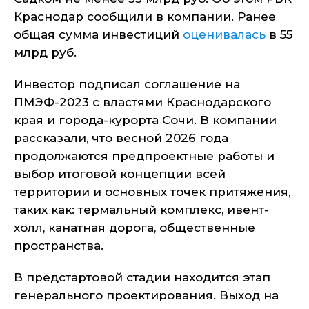
Краснодар сообщили в компании. Ранее
общая сумма инвестиций
оценивалась
в 55
млрд руб.
Инвестор подписал соглашение на
ПМЭФ-2023 с властями Краснодарского
края и города-курорта Сочи. В компании
рассказали, что весной 2026 года
продолжаются предпроектные работы и
выбор итоговой концепции всей
территории и основных точек притяжения,
таких как: термальный комплекс, ивент-
холл, канатная дорога, общественные
пространства.
В предстартовой стадии находится этап
генерального проектирования. Выход на