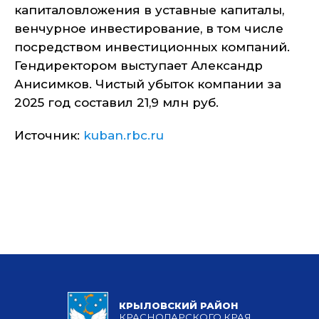
капиталовложения в уставные капиталы,
венчурное инвестирование, в том числе
посредством инвестиционных компаний.
Гендиректором выступает Александр
Анисимков. Чистый убыток компании за
2025 год составил 21,9 млн руб.
Источник:
kuban.rbc.ru
КРЫЛОВСКИЙ РАЙОН
КРАСНОДАРСКОГО КРАЯ