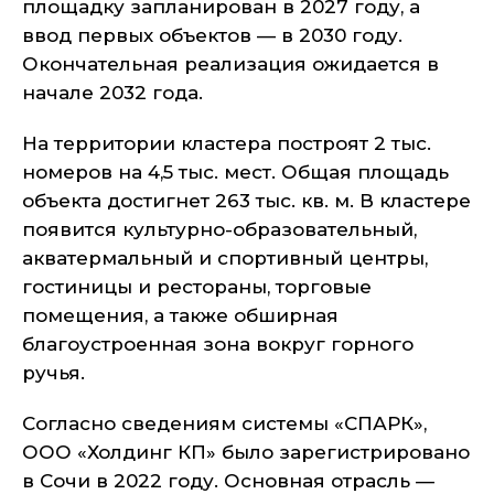
площадку запланирован в 2027 году, а
ввод первых объектов — в 2030 году.
Окончательная реализация ожидается в
начале 2032 года.
На территории кластера построят 2 тыс.
номеров на 4,5 тыс. мест. Общая площадь
объекта достигнет 263 тыс. кв. м. В кластере
появится культурно-образовательный,
акватермальный и спортивный центры,
гостиницы и рестораны, торговые
помещения, а также обширная
благоустроенная зона вокруг горного
ручья.
Согласно сведениям системы «СПАРК»,
ООО «Холдинг КП» было зарегистрировано
в Сочи в 2022 году. Основная отрасль —