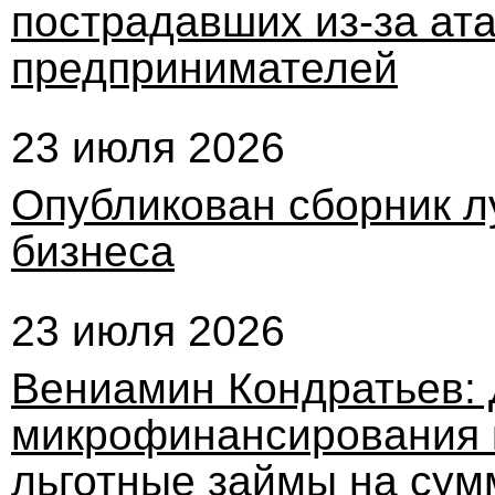
пострадавших из-за ата
предпринимателей
23 июля 2026
Опубликован сборник л
бизнеса
23 июля 2026
Вениамин Кондратьев: 
микрофинансирования к
льготные займы на сум