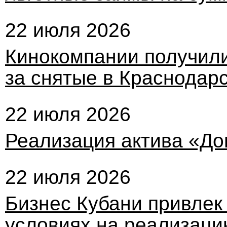
22 июля 2026
Кинокомпании получили
за снятые в Краснодар
22 июля 2026
Реализация актива «Д
22 июля 2026
Бизнес Кубани привлек 
условиях на реализаци