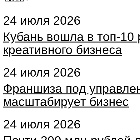
24 июля 2026
Кубань вошла в топ-10
креативного бизнеса
24 июля 2026
Франшиза под управлен
масштабирует бизнес
24 июля 2026