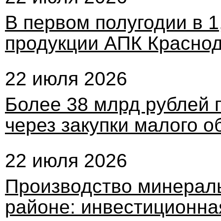
В первом полугодии в 1
продукции АПК Краснод
22 июля 2026
Более 38 млрд рублей 
через закупки малого 
22 июля 2026
Производство минерал
районе: инвестиционна