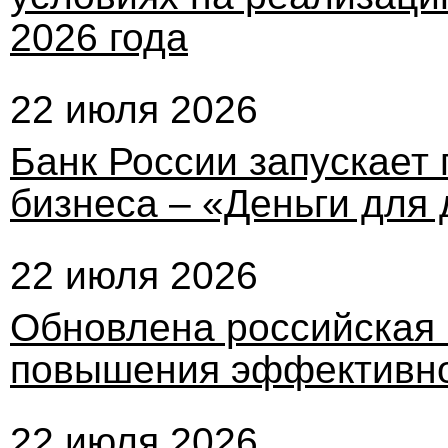
2026 года
22 июля 2026
Банк России запускает 
бизнеса – «Деньги для
22 июля 2026
Обновлена российская
повышения эффективно
22 июля 2026