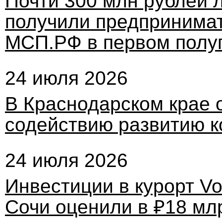
Почти 300 млн рублей 
получили предпринимат
МСП.РФ в первом полуг
24 июля 2026
В Краснодарском крае 
содействию развитию к
24 июля 2026
Инвестиции в курорт Vo
Сочи оценили в ₽18 мл