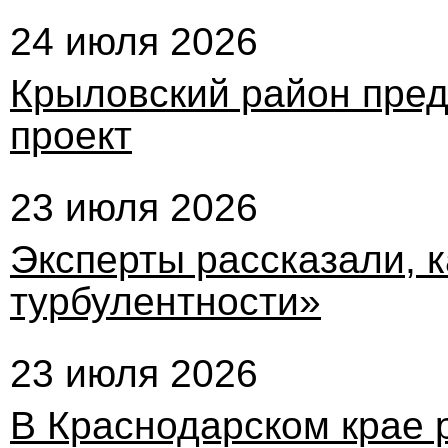
24 июля 2026
Крыловский район пред
проект
23 июля 2026
Эксперты рассказали, к
турбулентности»
23 июля 2026
В Краснодарском крае 