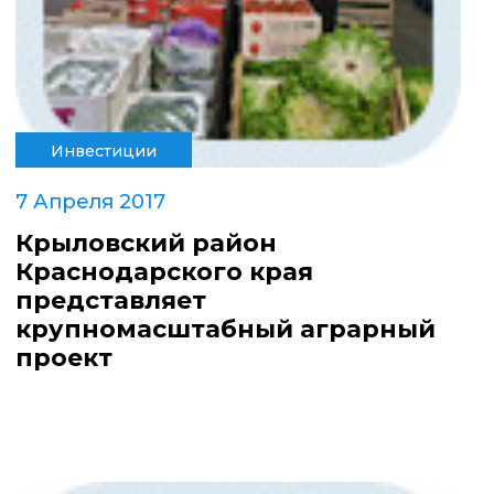
Инвестиции
7 Апреля 2017
Крыловский район
Краснодарского края
представляет
крупномасштабный аграрный
проект