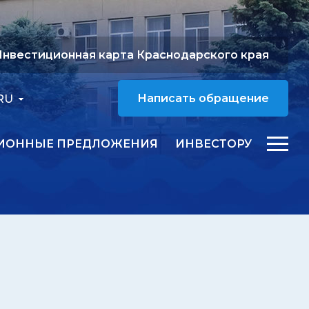
нвестиционная карта Краснодарского края
RU
Написать обращение
ИОННЫЕ ПРЕДЛОЖЕНИЯ
ИНВЕСТОРУ