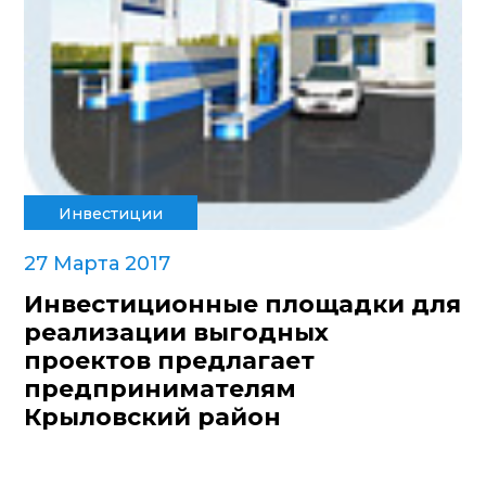
Инвестиции
27 Марта 2017
Инвестиционные площадки для
реализации выгодных
проектов предлагает
предпринимателям
Крыловский район