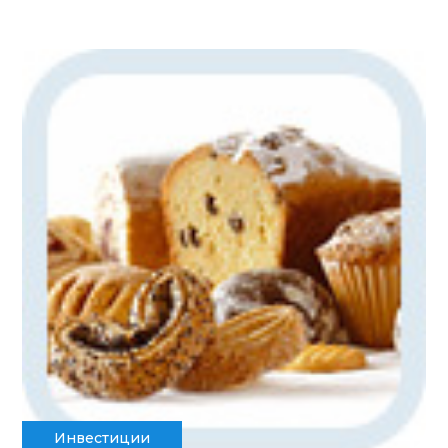
Инвестиции