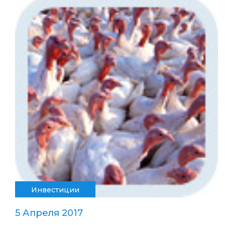
Инвестиции
5 Апреля 2017