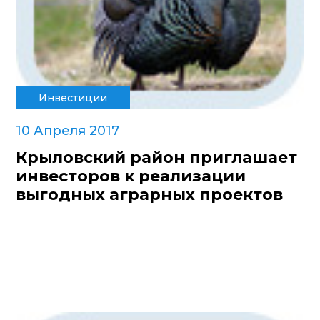
Инвестиции
10 Апреля 2017
Крыловский район приглашает
инвесторов к реализации
выгодных аграрных проектов