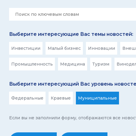
Выберите интересующие Вас темы новостей:
Инвестиции
Малый бизнес
Инновации
Внешн
Промышленность
Медицина
Туризм
Виноде
Выберите интересующий Вас уровень новосте
Федеральные
Краевые
Муниципальные
Если вы не заполнили форму, отображаются все новос