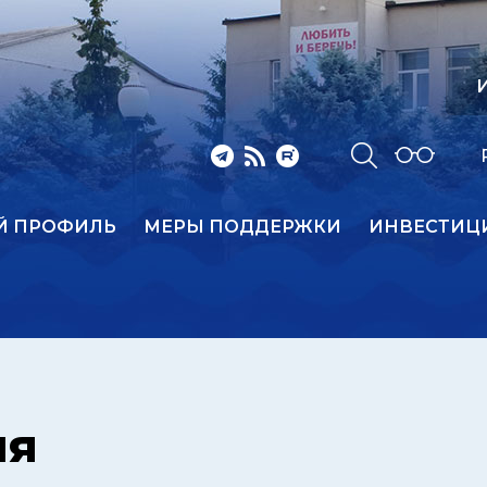
И
Й ПРОФИЛЬ
МЕРЫ ПОДДЕРЖКИ
ИНВЕСТИЦ
ия