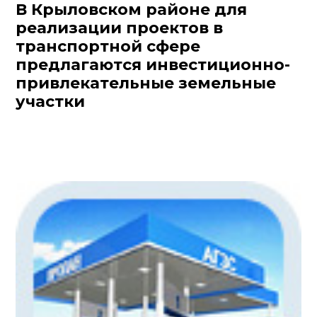
В Крыловском районе для
реализации проектов в
транспортной сфере
предлагаются инвестиционно-
привлекательные земельные
участки