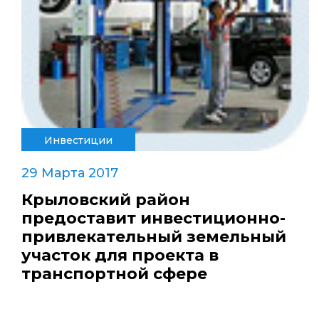
Инвестиции
29 Марта 2017
Крыловский район
предоставит инвестиционно-
привлекательный земельный
участок для проекта в
транспортной сфере