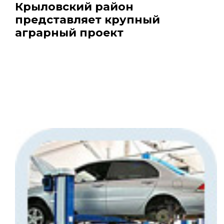
Крыловский район
представляет крупный
аграрный проект