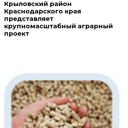
Крыловский район
Краснодарского края
представляет
крупномасштабный аграрный
проект