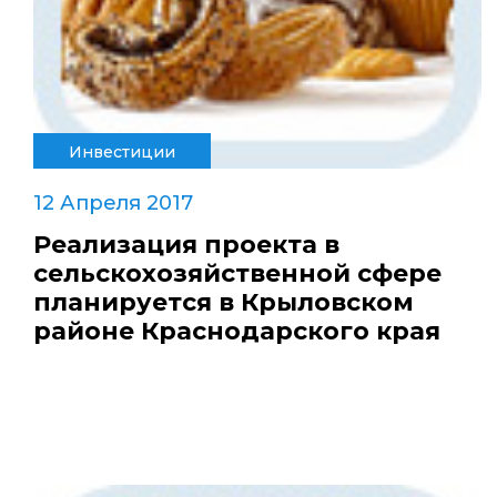
Инвестиции
12 Апреля 2017
Реализация проекта в
сельскохозяйственной сфере
планируется в Крыловском
районе Краснодарского края