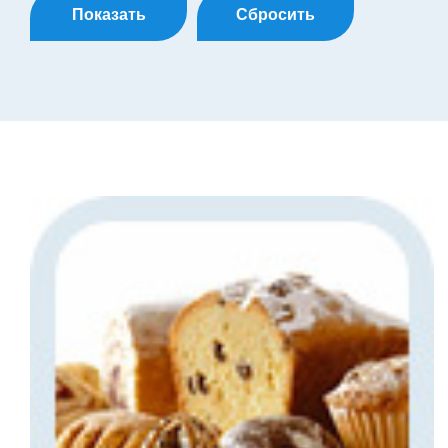
Показать
Сбросить