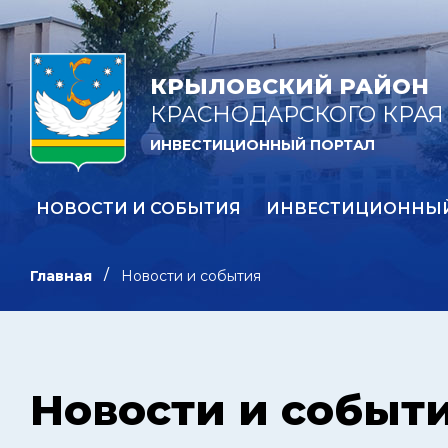
КРЫЛОВСКИЙ РАЙОН
КРАСНОДАРСКОГО КРАЯ
ИНВЕСТИЦИОННЫЙ ПОРТАЛ
НОВОСТИ И СОБЫТИЯ
ИНВЕСТИЦИОННЫ
Главная
Новости и события
Новости и событ