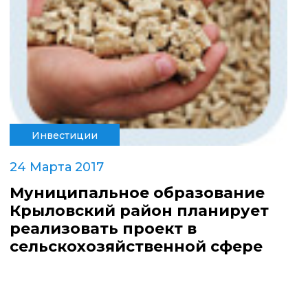
Инвестиции
24 Марта 2017
Муниципальное образование
Крыловский район планирует
реализовать проект в
сельскохозяйственной сфере