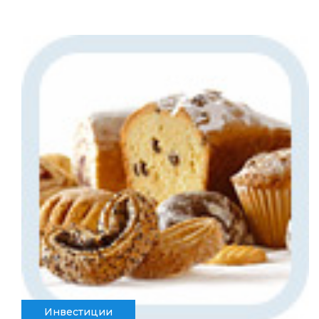
Инвестиции