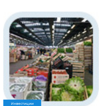
Инвестиции