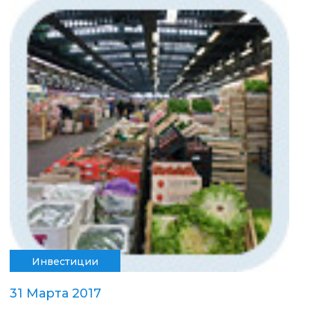
Инвестиции
31 Марта 2017