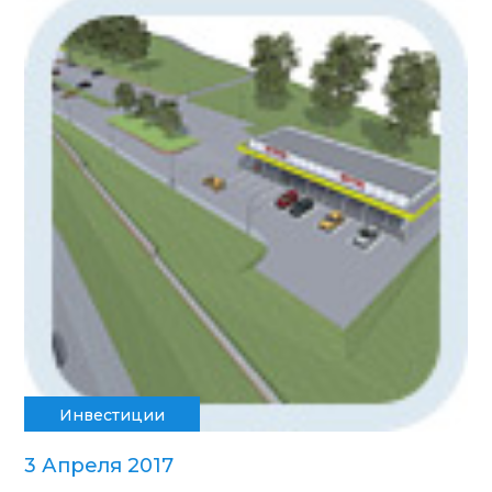
Инвестиции
3 Апреля 2017